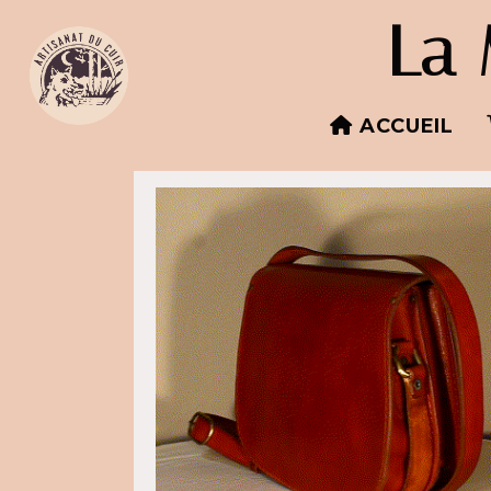
Panneau de gestion des cookies
La 
ACCUEIL