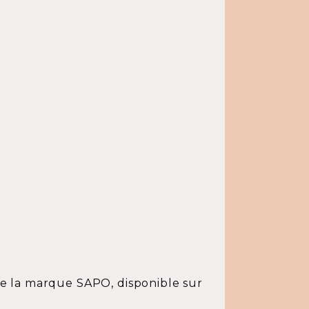
e la marque SAPO, disponible sur