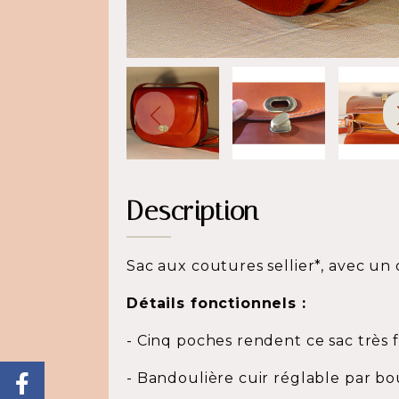
Description
Sac aux coutures sellier*, avec un 
Détails fonctionnels :
- Cinq poches rendent ce sac très 
- Bandoulière cuir réglable par bo