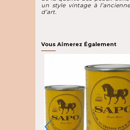
un style vintage à l’ancienn
d’art.
Vous Aimerez Également
EXCLUSIVITÉ