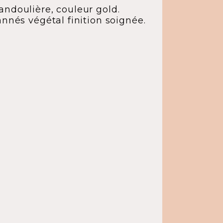
ndoulière, couleur gold.
nnés végétal finition soignée.