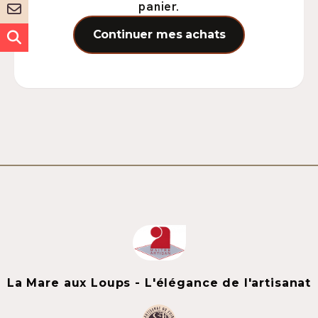
panier.
Continuer mes achats
La Mare aux Loups - L'élégance de l'artisanat