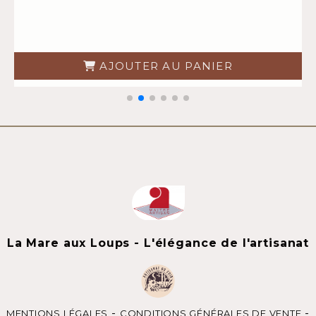
AJOUTER AU PANIER
La Mare aux Loups - L'élégance de l'artisanat
MENTIONS LÉGALES
CONDITIONS GÉNÉRALES DE VENTE