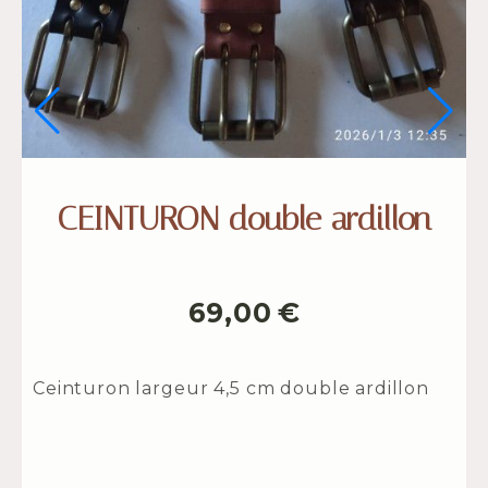
CEINTURON double ardillon
69,00
€
Ceinturon largeur 4,5 cm double ardillon