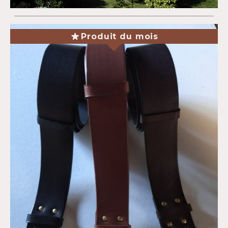
Produit du mois