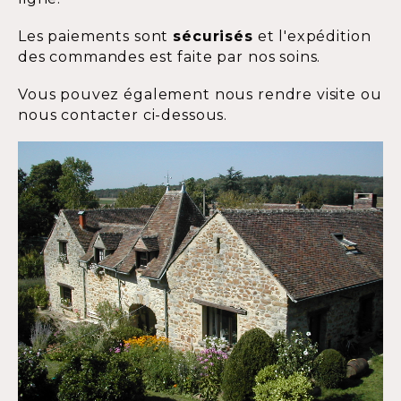
Les paiements sont
sécurisés
et l'expédition
des commandes est faite par nos soins.
Vous pouvez également nous rendre visite ou
nous contacter ci-dessous.