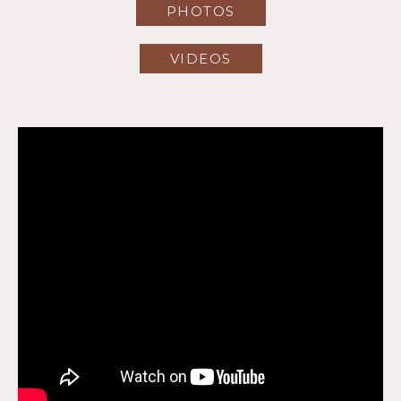
PHOTOS
VIDEOS