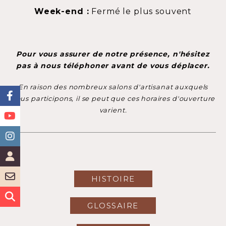
Week-end :
Fermé le plus souvent
Pour vous assurer de notre présence, n'hésitez
pas à nous téléphoner avant de vous déplacer.
En raison des nombreux salons d'artisanat auxquels
nous participons, il se peut que ces horaires d'ouverture
varient.
HISTOIRE
GLOSSAIRE