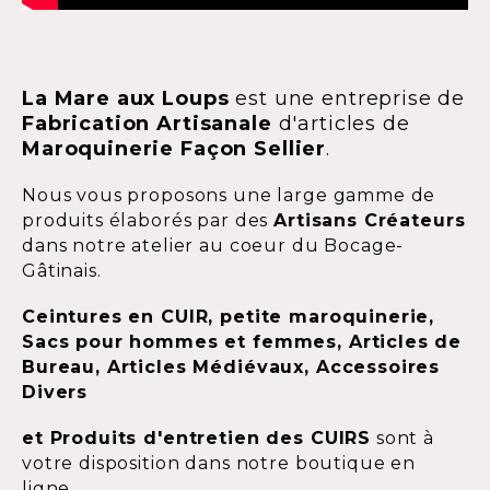
La Mare aux Loups
est une entreprise de
Fabrication Artisanale
d'articles de
Maroquinerie Façon Sellier
.
Nous vous proposons une large gamme de
produits élaborés par des
Artisans Créateurs
dans notre atelier au coeur du Bocage-
Gâtinais.
Ceintures en CUIR, petite maroquinerie,
Sacs pour hommes et femmes, Articles de
Bureau, Articles Médiévaux, Accessoires
Divers
et Produits d'entretien des CUIRS
sont à
votre disposition dans notre boutique en
ligne.