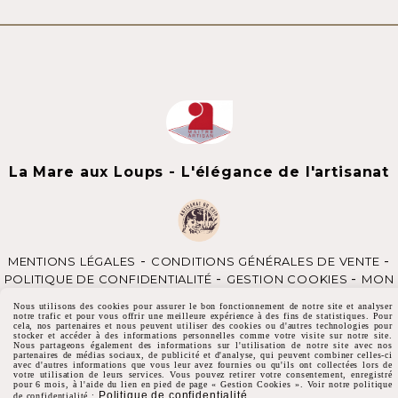
La Mare aux Loups - L'élégance de l'artisanat
MENTIONS LÉGALES
CONDITIONS GÉNÉRALES DE VENTE
POLITIQUE DE CONFIDENTIALITÉ
GESTION COOKIES
MON
COMPTE
CGV
Nous utilisons des cookies pour assurer le bon fonctionnement de notre site et analyser
notre trafic et pour vous offrir une meilleure expérience à des fins de statistiques. Pour
cela, nos partenaires et nous peuvent utiliser des cookies ou d'autres technologies pour
stocker et accéder à des informations personnelles comme votre visite sur notre site.
Nous partageons également des informations sur l'utilisation de notre site avec nos
partenaires de médias sociaux, de publicité et d'analyse, qui peuvent combiner celles-ci
avec d'autres informations que vous leur avez fournies ou qu'ils ont collectées lors de
votre utilisation de leurs services. Vous pouvez retirer votre consentement, enregistré
pour 6 mois, à l'aide du lien en pied de page « Gestion Cookies ». Voir notre politique
Politique de confidentialité
de confidentialité :