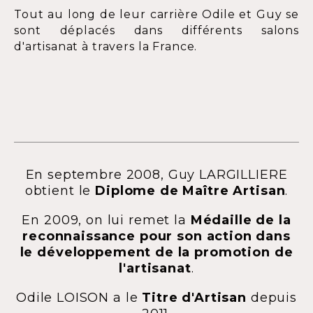
Tout au long de leur carrière Odile et Guy se
sont déplacés dans différents salons
d'artisanat à travers la France.
En septembre 2008, Guy LARGILLIERE
obtient le
Diplome de Maître Artisan
.
En 2009, on lui remet la
Médaille de la
reconnaissance pour son action dans
le développement de la promotion de
l'artisanat
.
Odile LOISON a le
Titre d'Artisan
depuis