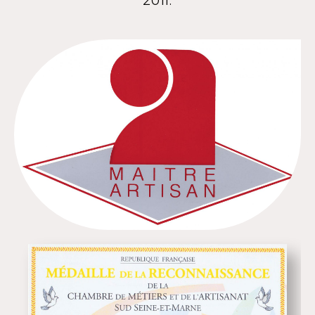
2011.