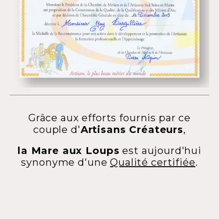
Grâce aux efforts fournis par ce
couple d'
Artisans Créateurs
,
la Mare aux Loups
est aujourd'hui
synonyme d'une
Qualité c
ertifiée
.