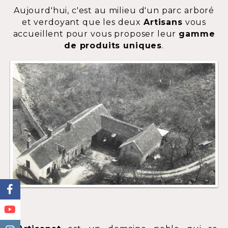
Aujourd'hui, c'est au milieu d'un parc arboré
et verdoyant que les deux
Artisans
vous
accueillent pour vous proposer leur
gamme
de produits uniques
.