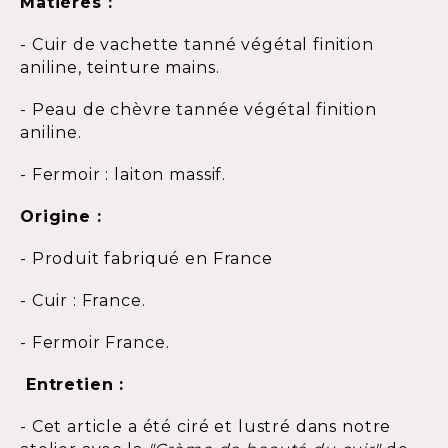
Matières :
- Cuir de vachette tanné végétal finition
aniline, teinture mains.
- Peau de chèvre tannée végétal finition
aniline.
- Fermoir : laiton massif.
Origine :
- Produit fabriqué en France
- Cuir : France.
- Fermoir France.
Entretien :
- Cet article a été ciré et lustré dans notre