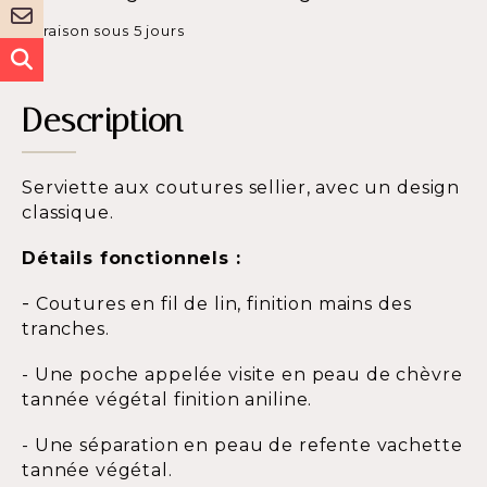
Livraison sous 5 jours
Description
Serviette aux coutures sellier, avec un design
classique.
Détails fonctionnels :
-
Coutures en fil de lin, finition mains des
tranches.
- Une poche appelée visite en peau de chèvre
tannée végétal finition aniline.
- Une séparation en peau de refente vachette
tannée végétal.