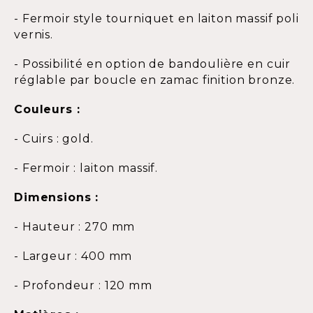
- Fermoir style tourniquet en laiton massif poli
vernis.
- Possibilité en option de bandoulière en cuir
réglable par boucle en zamac finition bronze.
Couleurs :
- Cuirs : gold.
- Fermoir : laiton massif.
Dimensions :
- Hauteur : 270 mm
- Largeur : 400 mm
- Profondeur : 120 mm