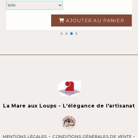
AJOUTER AU PANIER
La Mare aux Loups - L'élégance de l'artisanat
MENTIONS LÉGALES
CONDITIONS GÉNÉRALES DE VENTE