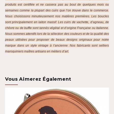
produits est certifiée et ne cassera pas au bout de quelques mois ou
semaines comme la plupart des cuirs que l’on trouve dans le commerce.
Nous choisissons minutieusement nos matières premières. Les boucles
sont principalement en laiton massif. Les cuirs de vachette, d’agneau, de
chèvre ou de buffle sont tannés végétal et d’origine Française ou Italienne.
Nous sommes attentifs lors de la sélection des couleurs et de la qualité des
peaux utilisées pour proposer de beaux designs originaux pour notre
marque dans un style vintage à l’ancienne. Nos fabricants sont selliers
maroquiniers maîtres artisans en métiers d’art.
Vous Aimerez Également
Top Vente