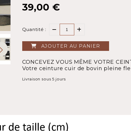
39,00
€
Quantité :
AJOUTER AU PANIER
CONCEVEZ VOUS MÊME VOTRE CEINT
Votre ceinture cuir de bovin pleine fle
Livraison sous 5 jours