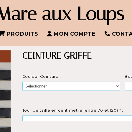
Mare aux Loups
PRODUITS
MON COMPTE
CONT
CEINTURE GRIFFE
Couleur Ceinture :
Bou
Tour de taille en centimètre (entre 70 et 120)
*
: