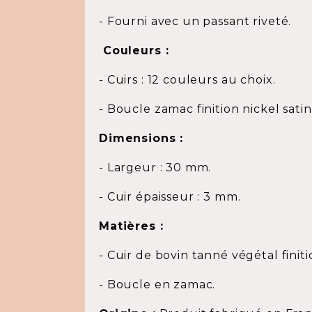
- Fourni avec un passant riveté.
Couleurs :
- Cuirs : 12 couleurs au choix.
- Boucle zamac finition nickel satin
Dimensions :
- Largeur : 30 mm.
- Cuir épaisseur : 3 mm.
Matières :
- Cuir de bovin tanné végétal finiti
- Boucle en zamac.