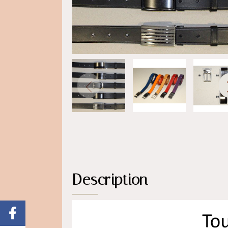
Description