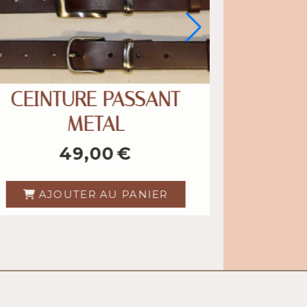
CEINTURE GRAIN
AUTRUCHE
39,00
€
AJOUTER AU PANIER