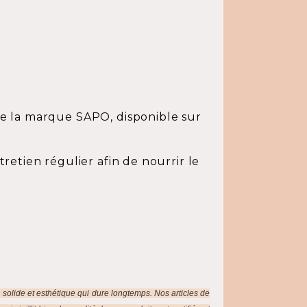
e la marque SAPO, disponible sur
etien régulier afin de nourrir le
, solide et esthétique qui dure longtemps. Nos articles de