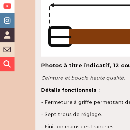
Photos à titre indicatif, 12 c
Ceinture et boucle haute qualité.
Détails fonctionnels :
- Fermeture à griffe permettant 
- Sept trous de réglage.
- Finition mains des tranches.