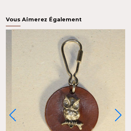
Vous Aimerez Également