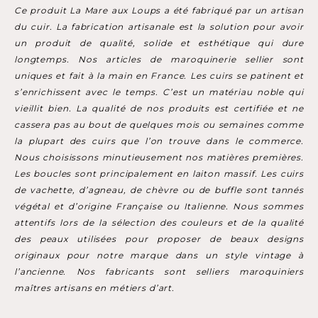
Ce produit La Mare aux Loups a été fabriqué par un artisan
du cuir. La fabrication artisanale est la solution pour avoir
un produit de qualité, solide et esthétique qui dure
longtemps. Nos articles de maroquinerie sellier sont
uniques et fait à la main en France. Les cuirs se patinent et
s’enrichissent avec le temps. C’est un matériau noble qui
vieillit bien. La qualité de nos produits est certifiée et ne
cassera pas au bout de quelques mois ou semaines comme
la plupart des cuirs que l’on trouve dans le commerce.
Nous choisissons minutieusement nos matières premières.
Les boucles sont principalement en laiton massif. Les cuirs
de vachette, d’agneau, de chèvre ou de buffle sont tannés
végétal et d’origine Française ou Italienne. Nous sommes
attentifs lors de la sélection des couleurs et de la qualité
des peaux utilisées pour proposer de beaux designs
originaux pour notre marque dans un style vintage à
l’ancienne. Nos fabricants sont selliers maroquiniers
maîtres artisans en métiers d’art.