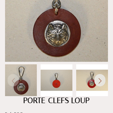
PORTE-CLEFS LOUP