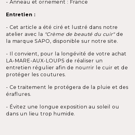
- Anneau et ornement : France
Entretien :
- Cet article a été ciré et lustré dans notre
atelier avec la
"Crème de beauté du cuir"
de
la marque SAPO, disponible sur notre site.
- Il convient, pour la longévité de votre achat
LA-MARE-AUX-LOUPS de réaliser un
entretien régulier afin de nourrir le cuir et de
protéger les coutures.
- Ce traitement le protégera de la pluie et des
éraflures.
- Évitez une longue exposition au soleil ou
dans un lieu trop humide.