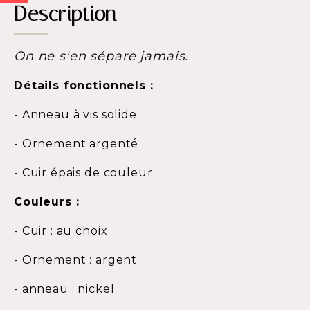
Description
On ne s'en sépare jamais.
Détails fonctionnels :
- Anneau à vis solide
- Ornement argenté
- Cuir épais de couleur
Couleurs :
- Cuir : au choix
- Ornement : argent
- anneau : nickel