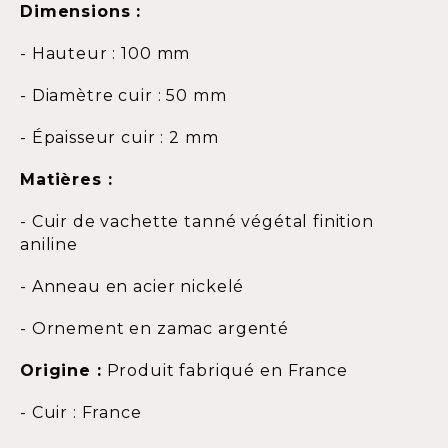
Dimensions :
- Hauteur : 100 mm
- Diamètre cuir : 50 mm
- Épaisseur cuir : 2 mm
Matières :
- Cuir de vachette tanné végétal finition
aniline
- Anneau en acier nickelé
- Ornement en zamac argenté
Origine :
Produit fabriqué en France
- Cuir : France