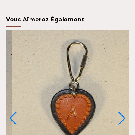
Vous Aimerez Également