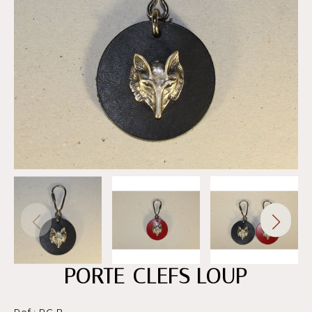
PORTE-CLEFS LOUP