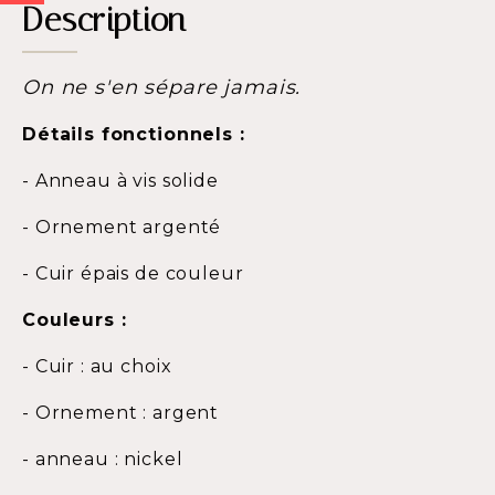
Description
On ne s'en sépare jamais.
Détails fonctionnels :
- Anneau à vis solide
- Ornement argenté
- Cuir épais de couleur
Couleurs :
- Cuir : au choix
- Ornement : argent
- anneau : nickel