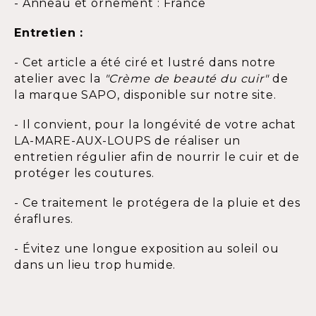
- Anneau et ornement : France
Entretien :
- Cet article a été ciré et lustré dans notre
atelier avec la
"Crème de beauté du cuir"
de
la marque SAPO, disponible sur notre site.
- Il convient, pour la longévité de votre achat
LA-MARE-AUX-LOUPS de réaliser un
entretien régulier afin de nourrir le cuir et de
protéger les coutures.
- Ce traitement le protégera de la pluie et des
éraflures.
- Évitez une longue exposition au soleil ou
dans un lieu trop humide.