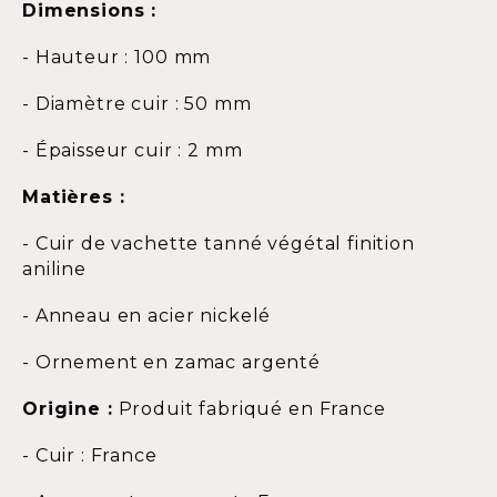
Dimensions :
- Hauteur : 100 mm
- Diamètre cuir : 50 mm
- Épaisseur cuir : 2 mm
Matières :
- Cuir de vachette tanné végétal finition
aniline
- Anneau en acier nickelé
- Ornement en zamac argenté
Origine :
Produit fabriqué en France
- Cuir : France