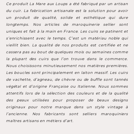
Ce produit La Mare aux Loups a été fabriqué par un artisan
du cuir. La fabrication artisanale est la solution pour avoir
un produit de qualité, solide et esthétique qui dure
longtemps. Nos articles de maroquinerie sellier sont
uniques et fait à la main en France. Les cuirs se patinent et
s’enrichissent avec le temps. C’est un matériau noble qui
vieillit bien. La qualité de nos produits est certifiée et ne
cassera pas au bout de quelques mois ou semaines comme
la plupart des cuirs que l’on trouve dans le commerce.
Nous choisissons minutieusement nos matières premières.
Les boucles sont principalement en laiton massif. Les cuirs
de vachette, d’agneau, de chèvre ou de buffle sont tannés
végétal et d’origine Française ou Italienne. Nous sommes
attentifs lors de la sélection des couleurs et de la qualité
des peaux utilisées pour proposer de beaux designs
originaux pour notre marque dans un style vintage à
l’ancienne. Nos fabricants sont selliers maroquiniers
maîtres artisans en métiers d’art.