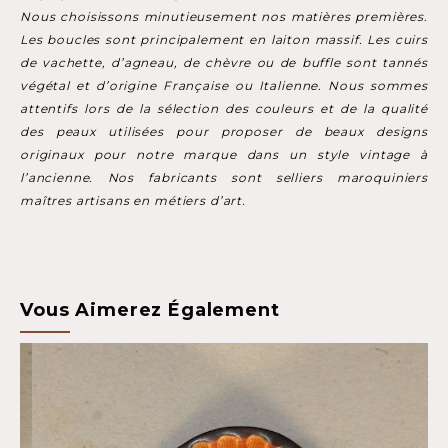
Nous choisissons minutieusement nos matières premières.
Les boucles sont principalement en laiton massif. Les cuirs
de vachette, d’agneau, de chèvre ou de buffle sont tannés
végétal et d’origine Française ou Italienne. Nous sommes
attentifs lors de la sélection des couleurs et de la qualité
des peaux utilisées pour proposer de beaux designs
originaux pour notre marque dans un style vintage à
l’ancienne. Nos fabricants sont selliers maroquiniers
maîtres artisans en métiers d’art.
Vous Aimerez Également