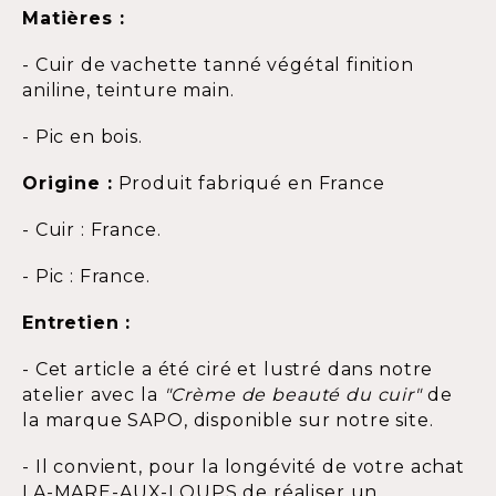
Matières :
- Cuir de vachette tanné végétal finition
aniline, teinture main.
- Pic en bois.
Origine :
Produit fabriqué en France
- Cuir : France.
- Pic : France.
Entretien :
- Cet article a été ciré et lustré dans notre
atelier avec la
"Crème de beauté du cuir"
de
la marque SAPO, disponible sur notre site.
- Il convient, pour la longévité de votre achat
LA-MARE-AUX-LOUPS de réaliser un