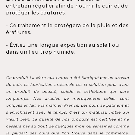
entretien régulier afin de nourrir le cuir et de
protéger les coutures.
- Ce traitement le protégera de la pluie et des
éraflures.
- Évitez une longue exposition au soleil ou
dans un lieu trop humide.
Ce produit La Mare aux Loups a été fabriqué par un artisan
du cuir. La fabrication artisanale est la solution pour avoir
un produit de qualité, solide et esthétique qui dure
longtemps. Nos articles de maroquinerie sellier sont
uniques et fait à la main en France. Les cuirs se patinent et
s’enrichissent avec le temps. C’est un matériau noble qui
vieillit bien. La qualité de nos produits est certifiée et ne
cassera pas au bout de quelques mois ou semaines comme
la plupart des cuirs que l’on trouve dans le commerce.