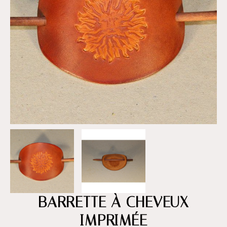
BARRETTE À CHEVEUX
IMPRIMÉE