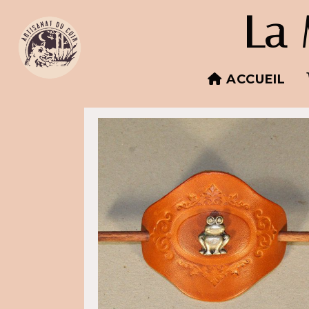
Panneau de gestion des cookies
La 
ACCUEIL