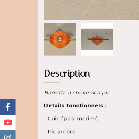
Description
Barrette à cheveux à pic.
Détails fonctionnels :
- Cuir épais imprimé.
- Pic arrière.