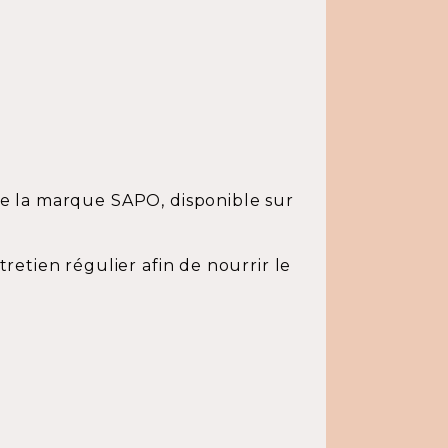
e la marque SAPO, disponible sur
etien régulier afin de nourrir le