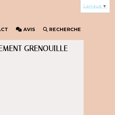
Langue
▼
ACT
AVIS
RECHERCHE
EMENT GRENOUILLE