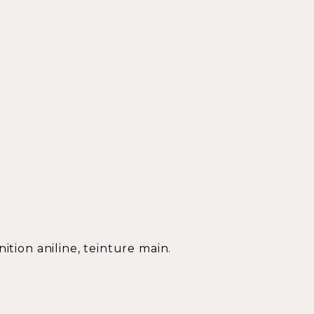
ition aniline, teinture main.