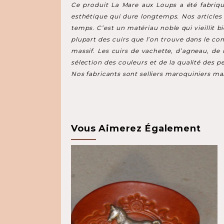
Ce produit La Mare aux Loups a été fabriqué 
esthétique qui dure longtemps. Nos articles d
temps. C’est un matériau noble qui vieillit 
plupart des cuirs que l’on trouve dans le c
massif. Les cuirs de vachette, d’agneau, de 
sélection des couleurs et de la qualité des 
Nos fabricants sont selliers maroquiniers maî
Vous Aimerez Également