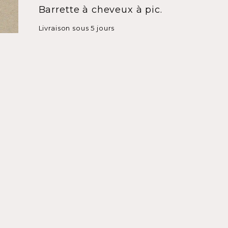
Barrette à cheveux à pic.
Livraison sous 5 jours