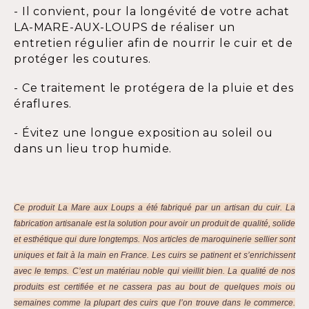
- Il convient, pour la longévité de votre achat
LA-MARE-AUX-LOUPS de réaliser un
entretien régulier afin de nourrir le cuir et de
protéger les coutures.
- Ce traitement le protégera de la pluie et des
éraflures.
- Évitez une longue exposition au soleil ou
dans un lieu trop humide.
Ce produit La Mare aux Loups a été fabriqué par un artisan du cuir. La
fabrication artisanale est la solution pour avoir un produit de qualité, solide
et esthétique qui dure longtemps. Nos articles de maroquinerie sellier sont
uniques et fait à la main en France. Les cuirs se patinent et s’enrichissent
avec le temps. C’est un matériau noble qui vieillit bien. La qualité de nos
produits est certifiée et ne cassera pas au bout de quelques mois ou
semaines comme la plupart des cuirs que l’on trouve dans le commerce.