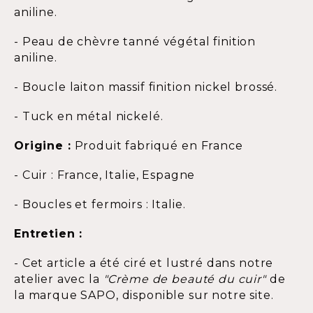
aniline.
- Peau de chèvre tanné végétal finition
aniline.
- Boucle laiton massif finition nickel brossé.
- Tuck en métal nickelé.
Origine :
Produit fabriqué en France
- Cuir : France, Italie, Espagne
- Boucles et fermoirs : Italie.
Entretien :
- Cet article a été ciré et lustré dans notre
atelier avec la
"Crème de beauté du cuir"
de
la marque SAPO, disponible sur notre site.