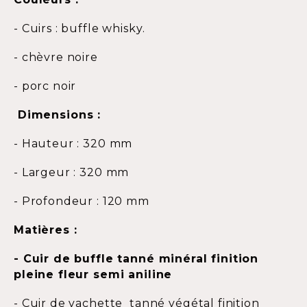
- Cuirs : buffle whisky.
- chèvre noire
- porc noir
Dimensions :
- Hauteur : 320 mm
- Largeur : 320 mm
- Profondeur : 120 mm
Matières :
- Cuir de buffle tanné minéral finition
pleine fleur semi aniline
- Cuir de vachette tanné végétal finition