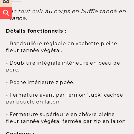
Sac tout cuir au corps en buffle tanné en
France.
Détails fonctionnels :
- Bandoulière réglable en vachette pleine
fleur tannée végétal.
- Doublure intégrale intérieure en peau de
porc.
- Poche intérieure zippée.
- Fermeture avant par fermoir 'tuck" cachée
par boucle en laiton
- Fermeture supérieure en chèvre pleine
fleur tannée végétal fermée par zip en laiton.
Couleurs :