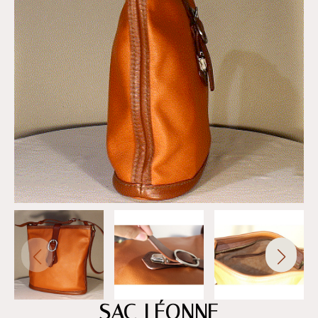
SAC LÉONNE