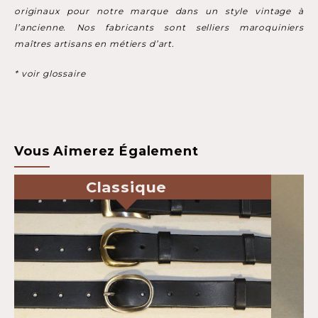
originaux pour notre marque dans un style vintage à
l’ancienne. Nos fabricants sont selliers maroquiniers
maîtres artisans en métiers d’art.
* voir glossaire
Vous Aimerez Également