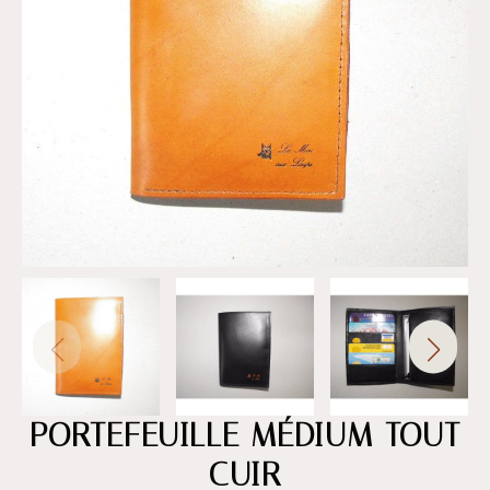
PORTEFEUILLE MÉDIUM TOUT
CUIR