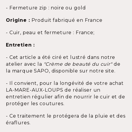
- Fermeture zip : noire ou gold
Origine :
Produit fabriqué en France
- Cuir, peau et fermeture : France;
Entretien :
- Cet article a été ciré et lustré dans notre
atelier avec la
"Crème de beauté du cuir"
de
la marque SAPO, disponible sur notre site.
- Il convient, pour la longévité de votre achat
LA-MARE-AUX-LOUPS de réaliser un
entretien régulier afin de nourrir le cuir et de
protéger les coutures.
- Ce traitement le protégera de la pluie et des
éraflures.