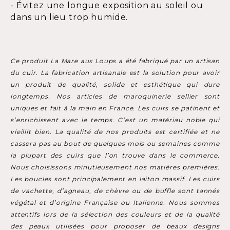
- Évitez une longue exposition au soleil ou
dans un lieu trop humide.
Ce produit La Mare aux Loups a été fabriqué par un artisan
du cuir. La fabrication artisanale est la solution pour avoir
un produit de qualité, solide et esthétique qui dure
longtemps. Nos articles de maroquinerie sellier sont
uniques et fait à la main en France. Les cuirs se patinent et
s’enrichissent avec le temps. C’est un matériau noble qui
vieillit bien. La qualité de nos produits est certifiée et ne
cassera pas au bout de quelques mois ou semaines comme
la plupart des cuirs que l’on trouve dans le commerce.
Nous choisissons minutieusement nos matières premières.
Les boucles sont principalement en laiton massif. Les cuirs
de vachette, d’agneau, de chèvre ou de buffle sont tannés
végétal et d’origine Française ou Italienne. Nous sommes
attentifs lors de la sélection des couleurs et de la qualité
des peaux utilisées pour proposer de beaux designs