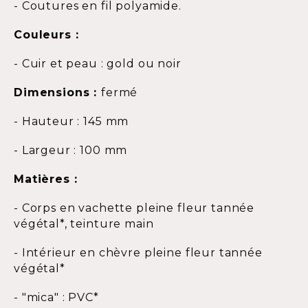
- Coutures en fil polyamide.
Couleurs :
- Cuir et peau : gold ou noir
Dimensions :
fermé
- Hauteur : 145 mm
- Largeur : 100 mm
Matières :
- Corps en vachette pleine fleur tannée
végétal*, teinture main
- Intérieur en chèvre pleine fleur tannée
végétal*
- "mica" : PVC*