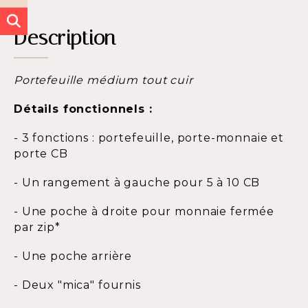
Description
Portefeuille médium tout cuir
Détails fonctionnels :
- 3 fonctions : portefeuille, porte-monnaie et
porte CB
- Un rangement à gauche pour 5 à 10 CB
- Une poche à droite pour monnaie fermée
par zip*
- Une poche arrière
- Deux "mica" fournis