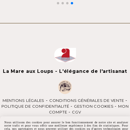
La Mare aux Loups - L'élégance de l'artisanat
MENTIONS LÉGALES
CONDITIONS GÉNÉRALES DE VENTE
POLITIQUE DE CONFIDENTIALITÉ
GESTION COOKIES
MON
COMPTE
CGV
Nous utilisons des cookies pour assurer le bon fonctionnement de notre site et analyser
notre trafic et pour vous offrir une meilleure expérience à des fins de statistiques. Pour
cela, nos partenaires et nous peuvent utiliser des cookies ou d'autres technologies pour