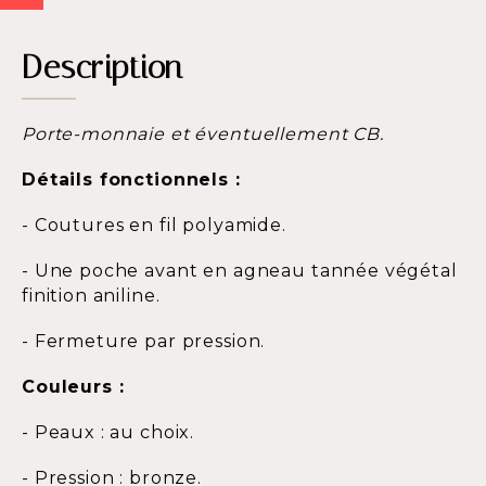
Description
Porte-monnaie et éventuellement CB.
Détails fonctionnels :
- Coutures en fil polyamide.
- Une poche avant en agneau tannée végétal
finition aniline.
- Fermeture par pression.
Couleurs :
- Peaux : au choix.
- Pression : bronze.