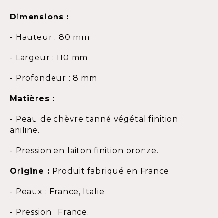
Dimensions :
- Hauteur : 80 mm
- Largeur : 110 mm
- Profondeur : 8 mm
Matières :
- Peau de chèvre tanné végétal finition
aniline.
- Pression en laiton finition bronze.
Origine :
Produit fabriqué en France
- Peaux : France, Italie
- Pression : France.