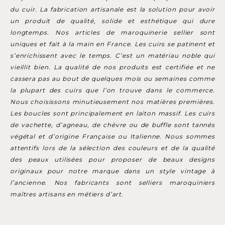
du cuir. La fabrication artisanale est la solution pour avoir
un produit de qualité, solide et esthétique qui dure
longtemps. Nos articles de maroquinerie sellier sont
uniques et fait à la main en France. Les cuirs se patinent et
s’enrichissent avec le temps. C’est un matériau noble qui
vieillit bien. La qualité de nos produits est certifiée et ne
cassera pas au bout de quelques mois ou semaines comme
la plupart des cuirs que l’on trouve dans le commerce.
Nous choisissons minutieusement nos matières premières.
Les boucles sont principalement en laiton massif. Les cuirs
de vachette, d’agneau, de chèvre ou de buffle sont tannés
végétal et d’origine Française ou Italienne. Nous sommes
attentifs lors de la sélection des couleurs et de la qualité
des peaux utilisées pour proposer de beaux designs
originaux pour notre marque dans un style vintage à
l’ancienne. Nos fabricants sont selliers maroquiniers
maîtres artisans en métiers d’art.