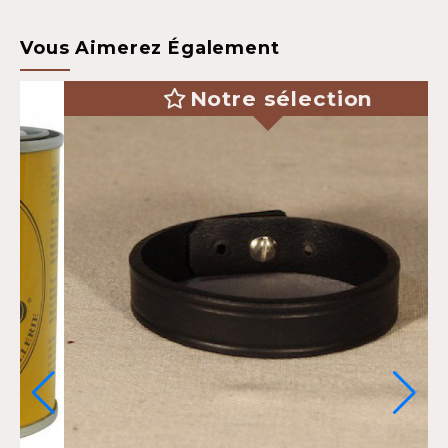
Vous Aimerez Également