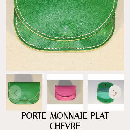
PORTE-MONNAIE PLAT
CHEVRE