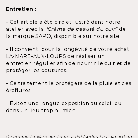
Entretien :
- Cet article a été ciré et lustré dans notre
atelier avec la
"Crème de beauté du cuir"
de
la marque SAPO, disponible sur notre site.
- Il convient, pour la longévité de votre achat
LA-MARE-AUX-LOUPS de réaliser un
entretien régulier afin de nourrir le cuir et de
protéger les coutures.
- Ce traitement le protégera de la pluie et des
éraflures.
- Évitez une longue exposition au soleil ou
dans un lieu trop humide.
Ce produit La Mare aux Loups a été fabriqué par un artisan