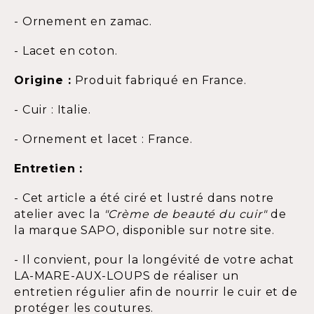
- Ornement en zamac.
- Lacet en coton.
Origine :
Produit fabriqué en France.
- Cuir : Italie.
- Ornement et lacet : France.
Entretien :
- Cet article a été ciré et lustré dans notre
atelier avec la
"Crème de beauté du cuir"
de
la marque SAPO, disponible sur notre site.
- Il convient, pour la longévité de votre achat
LA-MARE-AUX-LOUPS de réaliser un
entretien régulier afin de nourrir le cuir et de
protéger les coutures.