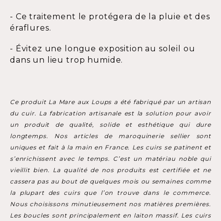
- Ce traitement le protégera de la pluie et des
éraflures.
- Évitez une longue exposition au soleil ou
dans un lieu trop humide.
Ce produit La Mare aux Loups a été fabriqué par un artisan
du cuir. La fabrication artisanale est la solution pour avoir
un produit de qualité, solide et esthétique qui dure
longtemps. Nos articles de maroquinerie sellier sont
uniques et fait à la main en France. Les cuirs se patinent et
s’enrichissent avec le temps. C’est un matériau noble qui
vieillit bien. La qualité de nos produits est certifiée et ne
cassera pas au bout de quelques mois ou semaines comme
la plupart des cuirs que l’on trouve dans le commerce.
Nous choisissons minutieusement nos matières premières.
Les boucles sont principalement en laiton massif. Les cuirs