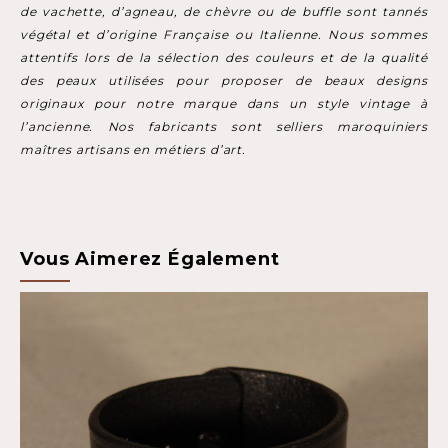
de vachette, d’agneau, de chèvre ou de buffle sont tannés
végétal et d’origine Française ou Italienne. Nous sommes
attentifs lors de la sélection des couleurs et de la qualité
des peaux utilisées pour proposer de beaux designs
originaux pour notre marque dans un style vintage à
l’ancienne. Nos fabricants sont selliers maroquiniers
maîtres artisans en métiers d’art.
Vous Aimerez Également