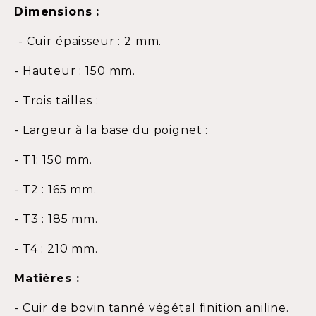
Dimensions :
- Cuir épaisseur : 2 mm.
- Hauteur : 150 mm.
- Trois tailles :
- Largeur à la base du poignet :
- T1: 150 mm.
- T2 : 165 mm.
- T3 : 185 mm.
- T4 : 210 mm.
Matières :
- Cuir de bovin tanné végétal finition aniline.