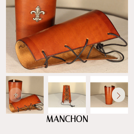
MANCHON