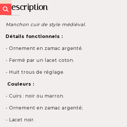
Description
Manchon cuir de style médiéval.
Détails fonctionnels :
- Ornement en zamac argenté.
- Fermé par un lacet coton.
- Huit trous de réglage.
Couleurs :
- Cuirs : noir ou marron.
- Ornement en zamac argenté;
- Lacet noir.