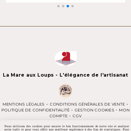
La Mare aux Loups - L'élégance de l'artisanat
MENTIONS LÉGALES
CONDITIONS GÉNÉRALES DE VENTE
POLITIQUE DE CONFIDENTIALITÉ
GESTION COOKIES
MON
COMPTE
CGV
Nous utilisons des cookies pour assurer le bon fonctionnement de notre site et analyser
notre trafic et pour vous offrir une meilleure expérience à des fins de statistiques. Pour