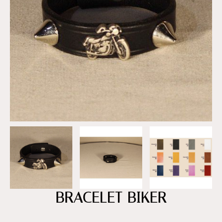
BRACELET BIKER