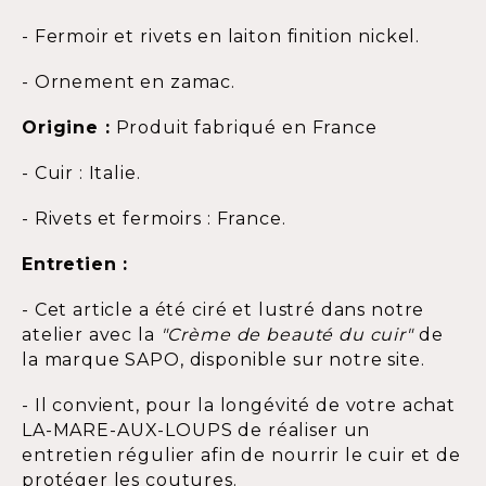
- Fermoir et rivets en laiton finition nickel.
- Ornement en zamac.
Origine :
Produit fabriqué en France
- Cuir : Italie.
- Rivets et fermoirs : France.
Entretien :
- Cet article a été ciré et lustré dans notre
atelier avec la
"Crème de beauté du cuir"
de
la marque SAPO, disponible sur notre site.
- Il convient, pour la longévité de votre achat
LA-MARE-AUX-LOUPS de réaliser un
entretien régulier afin de nourrir le cuir et de
protéger les coutures.