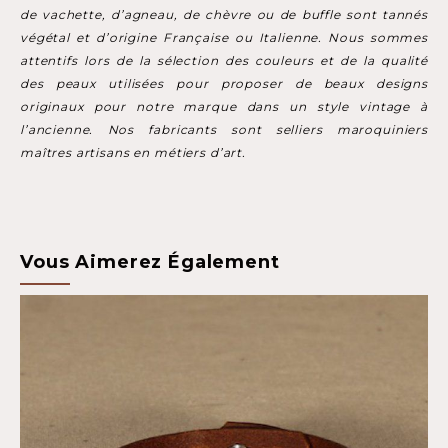
de vachette, d’agneau, de chèvre ou de buffle sont tannés
végétal et d’origine Française ou Italienne. Nous sommes
attentifs lors de la sélection des couleurs et de la qualité
des peaux utilisées pour proposer de beaux designs
originaux pour notre marque dans un style vintage à
l’ancienne. Nos fabricants sont selliers maroquiniers
maîtres artisans en métiers d’art.
Vous Aimerez Également