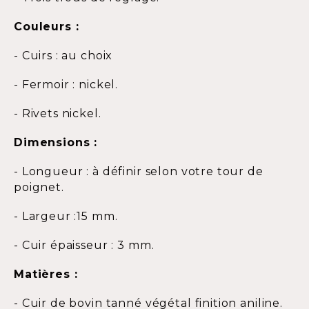
Couleurs :
- Cuirs : au choix
- Fermoir : nickel.
- Rivets nickel.
Dimensions :
- Longueur : à définir selon votre tour de
poignet.
- Largeur :15 mm.
- Cuir épaisseur : 3 mm.
Matières :
- Cuir de bovin tanné végétal finition aniline.