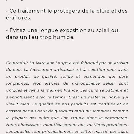
- Ce traitement le protégera de la pluie et des
éraflures.
- Évitez une longue exposition au soleil ou
dans un lieu trop humide.
Ce produit La Mare aux Loups a été fabriqué par un artisan
du cuir. La fabrication artisanale est la solution pour avoir
un produit de qualité, solide et esthétique qui dure
longtemps. Nos articles de maroquinerie sellier sont
uniques et fait à la main en France. Les cuirs se patinent et
s’enrichissent avec le temps. C’est un matériau noble qui
vieillit bien. La qualité de nos produits est certifiée et ne
cassera pas au bout de quelques mois ou semaines comme
la plupart des cuirs que l’on trouve dans le commerce.
Nous choisissons minutieusement nos matières premières.
Les boucles sont principalement en laiton massif. Les cuirs