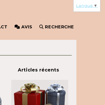
Langue
▼
ACT
AVIS
RECHERCHE
Articles récents