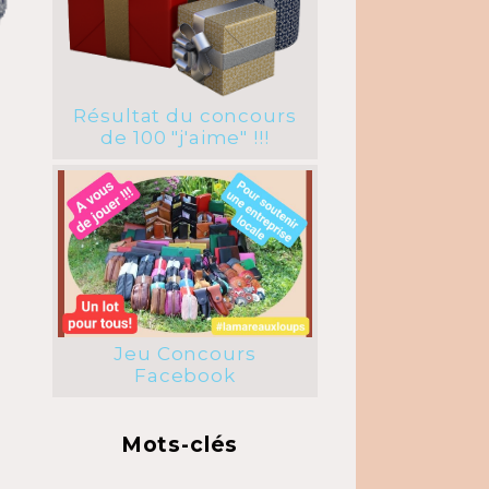
Résultat du concours
de 100 "j'aime" !!!
Jeu Concours
Facebook
Mots-clés