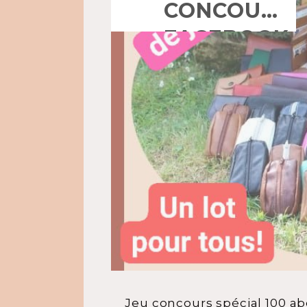
CONCOURS
FACEBOOK
Jeu concours spécial 100 