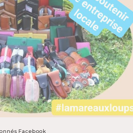
abonnés Facebook