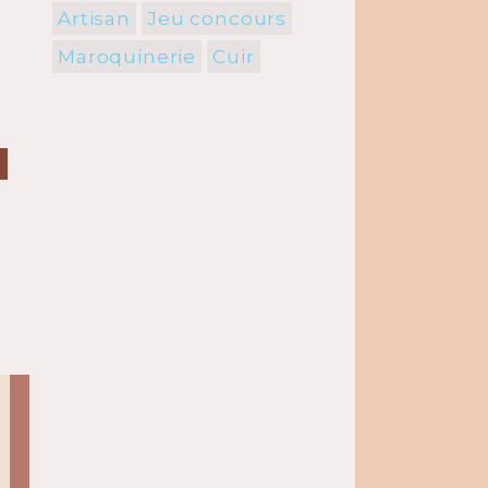
Artisan
Jeu concours
Maroquinerie
Cuir
S