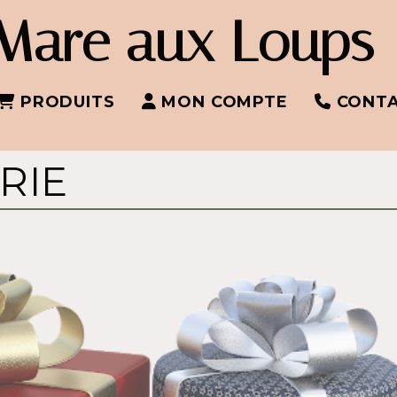
Mare aux Loups
PRODUITS
MON COMPTE
CONT
RIE